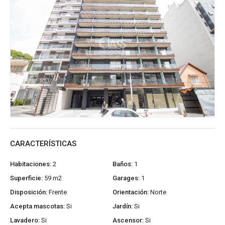
CARACTERÍSTICAS
Habitaciones:
2
Baños:
1
Superficie:
59 m2
Garages:
1
Disposición:
Frente
Orientación:
Norte
Acepta mascotas:
Si
Jardín:
Si
Lavadero:
Si
Ascensor:
Si