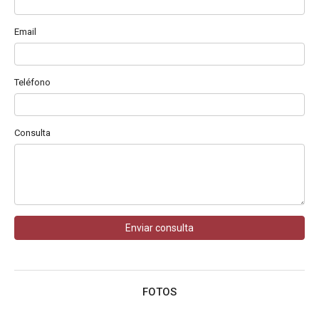
Email
Teléfono
Consulta
Enviar consulta
FOTOS