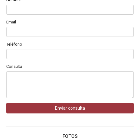
Email
Teléfono
Consulta
Enviar consulta
FOTOS