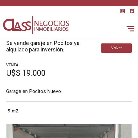
Se vende garaje en Pocitos ya
Volver
alquilado para inversión.
VENTA
U$S 19.000
Garage en Pocitos Nuevo
9 m2