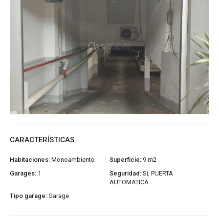
CARACTERÍSTICAS
Habitaciones:
Monoambiente
Superficie:
9 m2
Garages:
1
Seguridad:
Si, PUERTA
AUTOMATICA
Tipo garage:
Garage