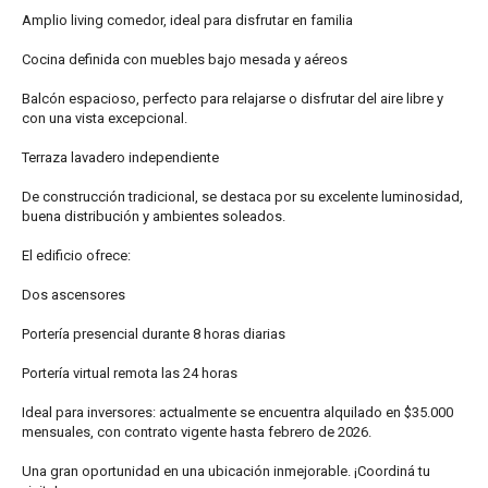
Amplio living comedor, ideal para disfrutar en familia
Cocina definida con muebles bajo mesada y aéreos
Balcón espacioso, perfecto para relajarse o disfrutar del aire libre y
con una vista excepcional.
Terraza lavadero independiente
De construcción tradicional, se destaca por su excelente luminosidad,
buena distribución y ambientes soleados.
El edificio ofrece:
Dos ascensores
Portería presencial durante 8 horas diarias
Portería virtual remota las 24 horas
Ideal para inversores: actualmente se encuentra alquilado en $35.000
mensuales, con contrato vigente hasta febrero de 2026.
Una gran oportunidad en una ubicación inmejorable. ¡Coordiná tu