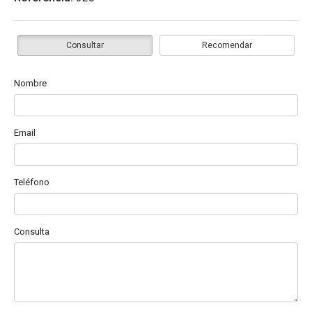
Consultar
Recomendar
Nombre
Email
Teléfono
Consulta