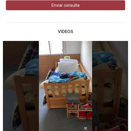
Enviar consulta
VIDEOS