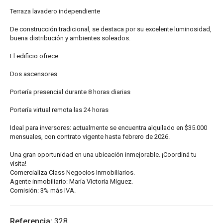
Terraza lavadero independiente
De construcción tradicional, se destaca por su excelente luminosidad,
buena distribución y ambientes soleados.
El edificio ofrece:
Dos ascensores
Portería presencial durante 8 horas diarias
Portería virtual remota las 24 horas
Ideal para inversores: actualmente se encuentra alquilado en $35.000
mensuales, con contrato vigente hasta febrero de 2026.
Una gran oportunidad en una ubicación inmejorable. ¡Coordiná tu
visita!
Comercializa Class Negocios Inmobiliarios.
Agente inmobiliario: María Victoria Míguez.
Comisión: 3% más IVA.
Referencia:
328