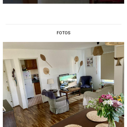
FOTOS