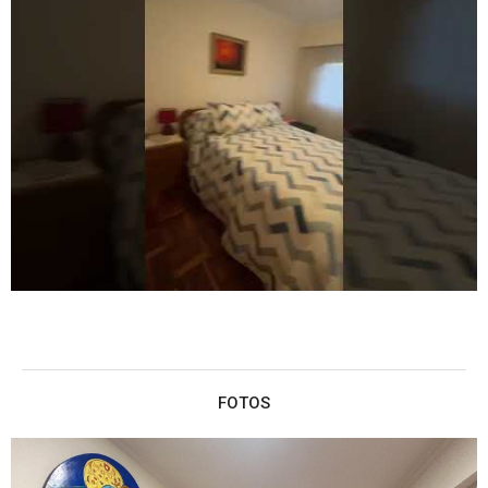
FOTOS