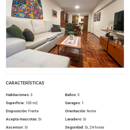
CARACTERÍSTICAS
Habitaciones:
3
Baños:
3
Superficie:
103 m2
Garages:
1
Disposición:
Frente
Orientación:
Norte
Acepta mascotas:
Si
Lavadero:
Si
Ascensor:
Si
Seguridad:
Si, 24 horas