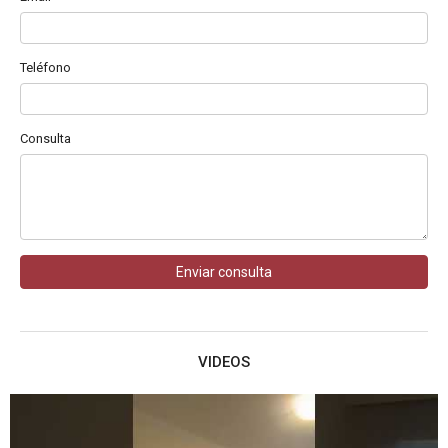
Teléfono
Consulta
Enviar consulta
VIDEOS