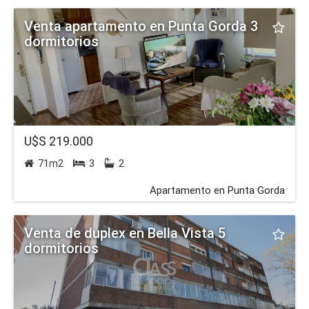
Venta apartamento en Punta Gorda 3
dormitorios
U$S 219.000
71m2
3
2
Apartamento en Punta Gorda
Venta de duplex en Bella Vista 5
dormitorios