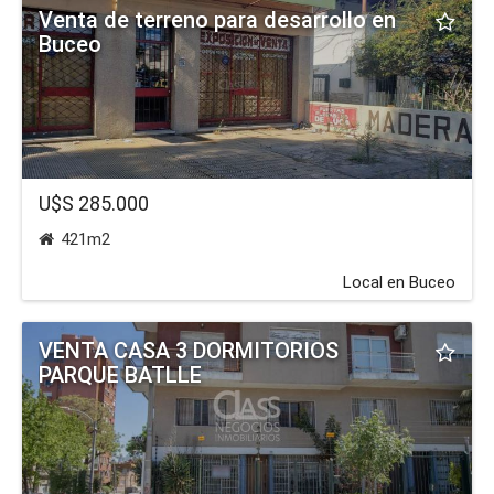
Venta de terreno para desarrollo en
Buceo
U$S 285.000
421m2
Local en Buceo
VENTA CASA 3 DORMITORIOS
PARQUE BATLLE