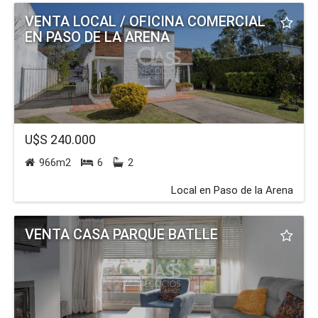
VENTA LOCAL / OFICINA COMERCIAL
EN PASO DE LA ARENA
U$S 240.000
966m2
6
2
Local en Paso de la Arena
VENTA CASA PARQUE BATLLE